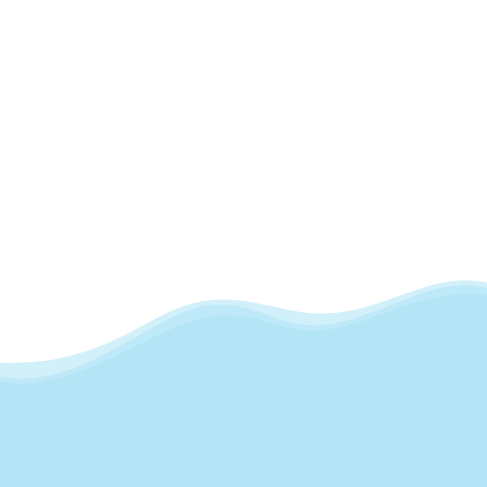
SOCIAL MEDIA
Facebook
Instagram