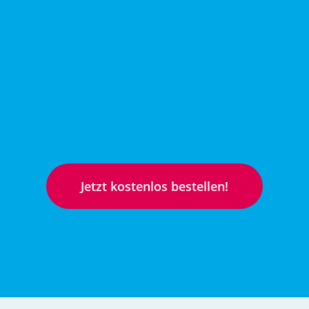
Jetzt kostenlos bestellen!