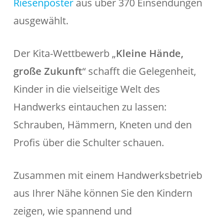
Riesenposter
aus über 370 Einsendungen
ausgewählt.
Der Kita-Wettbewerb „
Kleine Hände,
große Zukunft
“ schafft die Gelegenheit,
Kinder in die vielseitige Welt des
Handwerks eintauchen zu lassen:
Schrauben, Hämmern, Kneten und den
Profis über die Schulter schauen.
Zusammen mit einem Handwerksbetrieb
aus Ihrer Nähe können Sie den Kindern
zeigen, wie spannend und