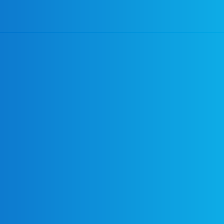
05
06