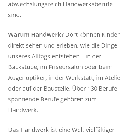
abwechslungsreich Handwerksberufe
sind.
Warum Handwerk?
Dort können Kinder
direkt sehen und erleben, wie die Dinge
unseres Alltags entstehen – in der
Backstube, im Friseursalon oder beim
Augenoptiker, in der Werkstatt, im Atelier
oder auf der Baustelle. Über 130 Berufe
spannende Berufe gehören zum
Handwerk.
Das Handwerk ist eine Welt vielfältiger