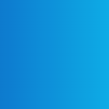
07
08