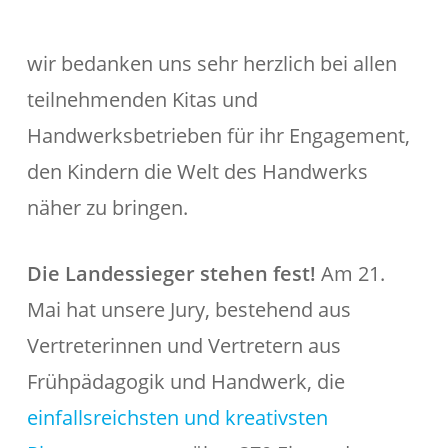
wir bedanken uns sehr herzlich bei allen
teilnehmenden Kitas und
Handwerksbetrieben für ihr Engagement,
den Kindern die Welt des Handwerks
näher zu bringen.
Die Landessieger stehen fest!
Am 21.
Mai hat unsere Jury, bestehend aus
Vertreterinnen und Vertretern aus
Frühpädagogik und Handwerk, die
einfallsreichsten und kreativsten