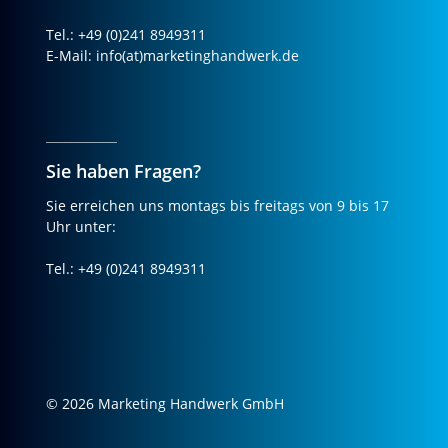
Tel.: +49 (0)241 8949311
E-Mail: info(at)marketinghandwerk.de
Sie haben Fragen?
Sie erreichen uns montags bis freitags von 9 bis 17
Uhr unter:
Tel.: +49 (0)241 8949311
© 2026 Marketing Handwerk GmbH