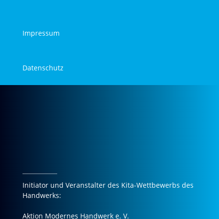
Impressum
Datenschutz
Initiator und Veranstalter des Kita-Wettbewerbs des
Handwerks:
Aktion Modernes Handwerk e. V.